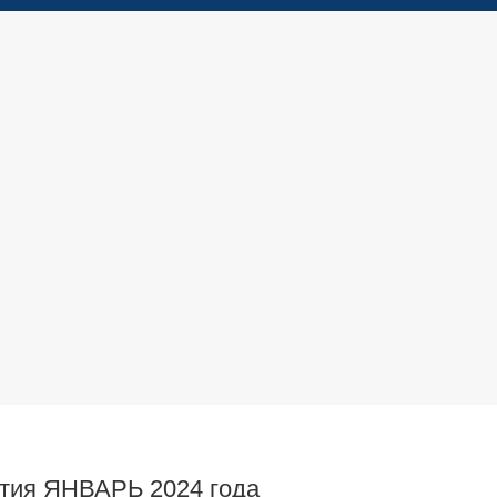
тия ЯНВАРЬ 2024 года