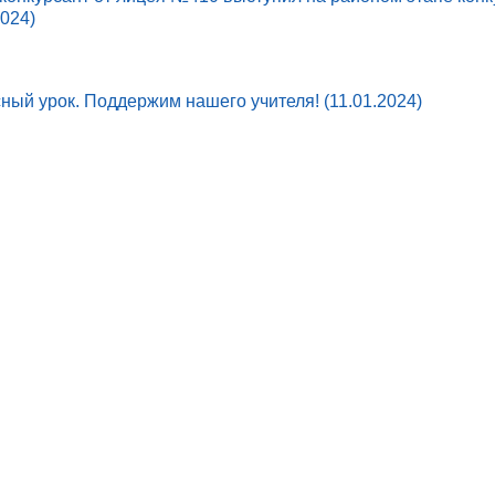
2024)
ный урок. Поддержим нашего учителя! (11.01.2024)