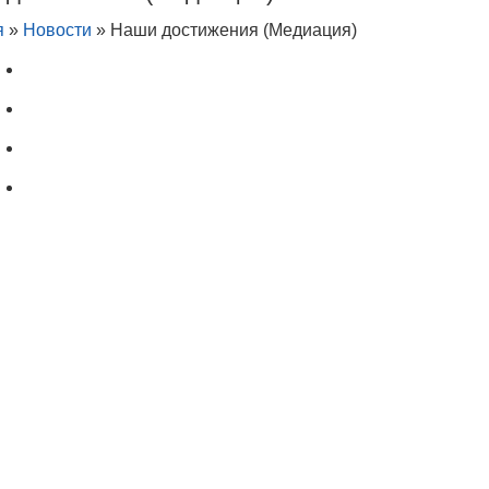
я
»
Новости
»
Наши достижения (Медиация)