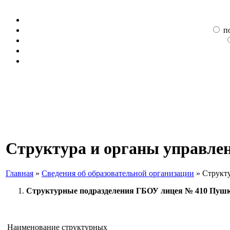
п
Структура и органы управлен
Главная
»
Сведения об образовательной организации
»
Структу
Структурные подразделения ГБОУ лицея № 410 Пушкин
Наименование структурных