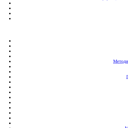
Методи