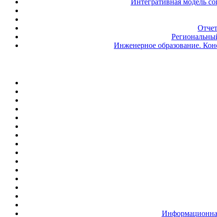
Интегративная модель со
Отчет
Региональный
Инженерное образование. Кон
Информационная