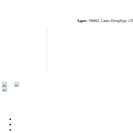
Адрес:
196602, Санкт-Петербург, г.П