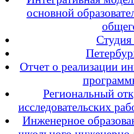
основной образовате
общег
Студия
Петербур
Отчет о реализации и
программ
Региональный отк
исследовательских раб
Инженерное образова
школьного инженерно-