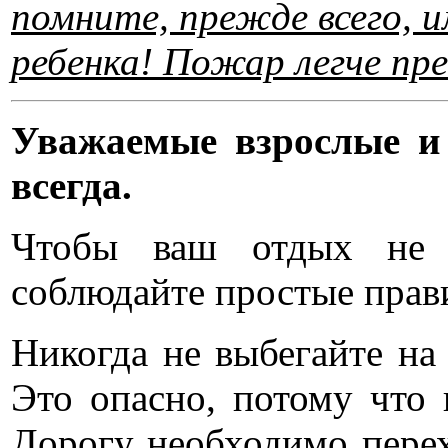
помните, прежде всего, и
ребенка! Пожар легче п
Уважаемые взрослые и 
всегда.
Чтобы ваш отдых не 
соблюдайте простые прав
Никогда не выбегайте н
Это опасно, потому что 
Дорогу необходимо перех