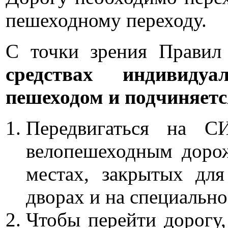
пешеходному переходу.
С точки зрения Прави
средствах индивиду
пешеходом и подчиняетс
Передвигаться на 
велопешеходным дорож
местах, закрытых для
дворах и на специальн
Чтобы перейти дорогу,