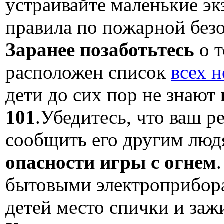
устраивайте маленькие э
правила по пожарной безо
Заранее позаботьтесь
о т
расположен список
всех 
дети до сих пор не знают
101
.Убедитесь, что ваш р
сообщить его другим лю
опасности игры с огнем
бытовыми электроприборам
детей место спички и заж