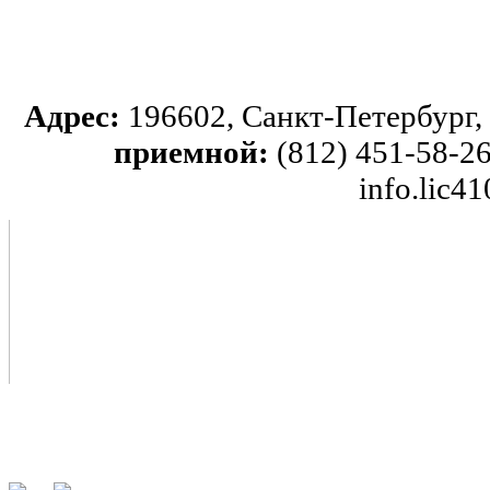
Адрес:
196602, Санкт-Петербург, 
приемной:
(812) 451-58-26
info.lic4