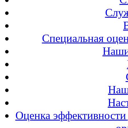
Служ
Специальная оцен
Наши
Наш
Нас
Оценка эффективности 