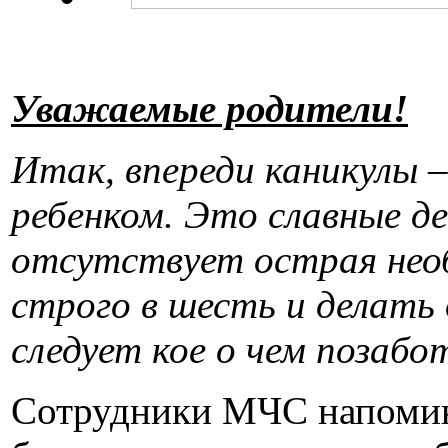
Уважаемые родители!
Итак, впереди каникулы 
ребенком. Это славные де
отсутствует острая нео
строго в шесть и делать 
следует кое о чем позабот
Сотрудники МЧС напомина