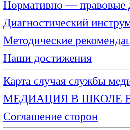
Нормативно — правовые 
Диагностический инструм
Методические рекомендац
Наши достижения
Карта случая службы м
МЕДИАЦИЯ В ШКОЛЕ 
Соглашение сторон