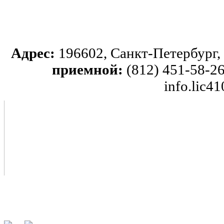
Адрес:
196602, Санкт-Петербург, 
приемной:
(812) 451-58-26
info.lic4