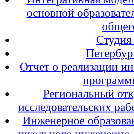
основной образовате
общег
Студия
Петербур
Отчет о реализации и
программ
Региональный отк
исследовательских раб
Инженерное образова
школьного инженерно-