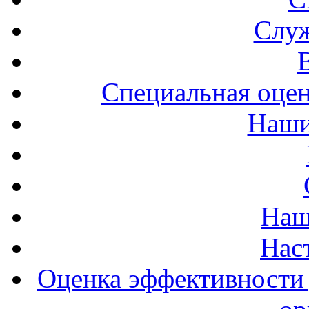
Служ
Специальная оцен
Наши
Наш
Нас
Оценка эффективности 