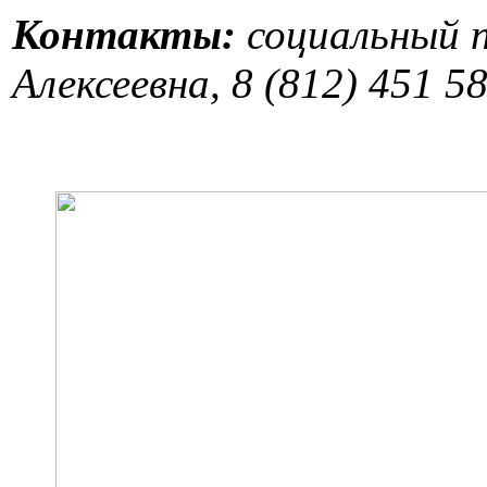
Контакты:
социальный п
Алексеевна, 8 (812) 451 5