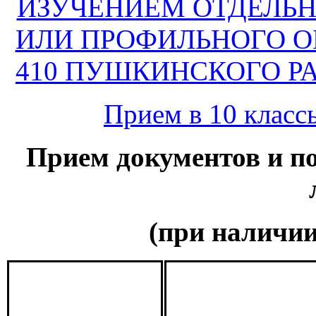
ИЗУЧЕНИЕМ ОТДЕЛЬ
ИЛИ ПРОФИЛЬНОГО О
410 ПУШКИНСКОГО Р
Прием в 10 класс
Прием документов и по
(при наличии