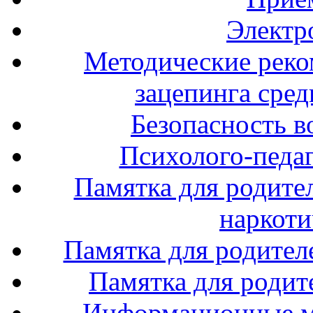
Электр
Методические реко
зацепинга сре
Безопасность в
Психолого-педаг
Памятка для родите
наркоти
Памятка для родител
Памятка для родите
Информационные м