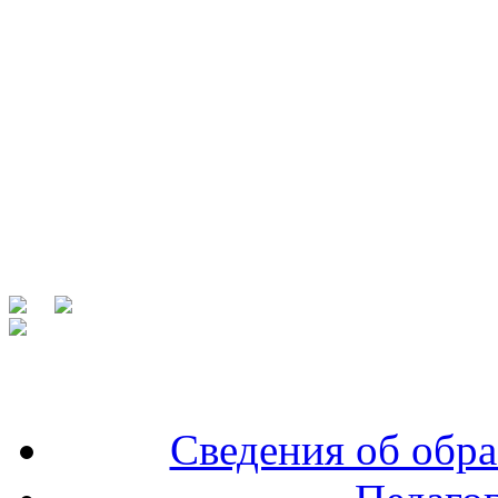
Сведения об обра