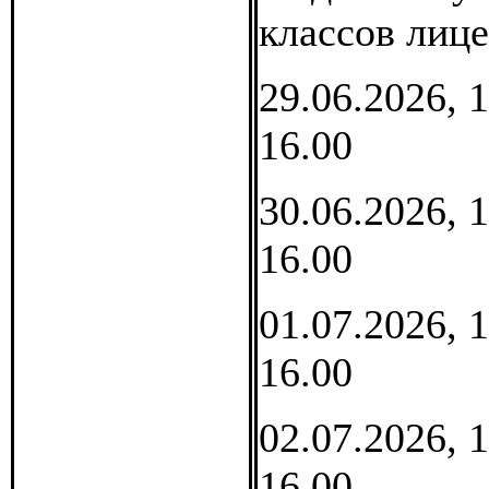
классов лиц
29.06.2026, 1
16.00
30.06.2026, 1
16.00
01.07.2026, 1
16.00
02.07.2026, 1
16.00