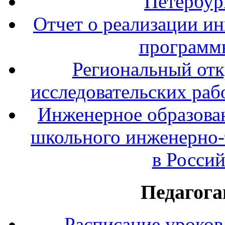
Петербур
Отчет о реализации и
программ
Региональный отк
исследовательских раб
Инженерное образова
школьного инженерно-
в Росси
Педагога
Расписание уроков