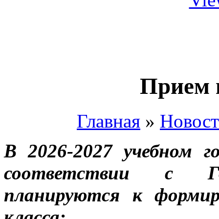
Прием 
Главная
»
Новос
В 2026-2027 учебном 
соответствии с Го
планируются к формир
класса: