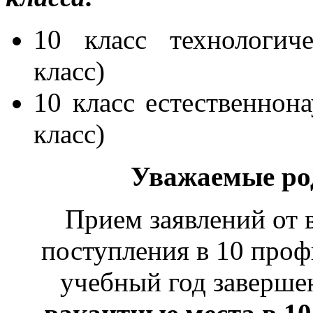
10 класс технологич
класс)
10 класс естественнон
класс)
Уважаемые ро
Прием заявлений от 
поступления в 10 проф
учебный год заверше