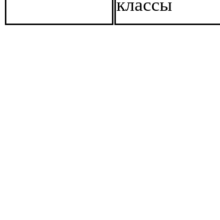
классы