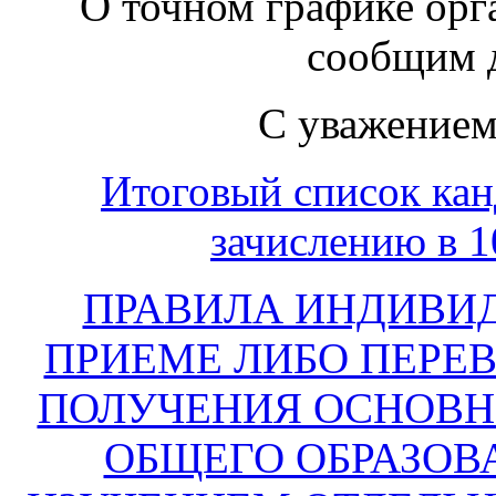
О точном графике ор
сообщим 
С уважением
Итоговый список кан
зачислению в 1
ПРАВИЛА ИНДИВИД
ПРИЕМЕ ЛИБО ПЕРЕ
ПОЛУЧЕНИЯ ОСНОВН
ОБЩЕГО ОБРАЗОВ