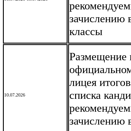
рекомендуем
зачислению 
классы
Размещение 
официальном
лицея итогов
списка канди
10.07.2026
рекомендуем
зачислению 