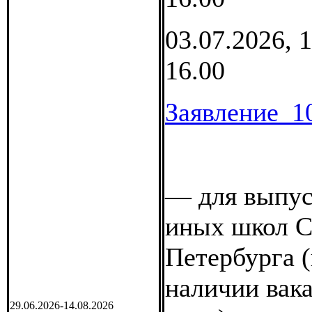
03.07.2026, 1
16.00
Заявление_1
— для выпус
иных школ С
Петербурга 
наличии вак
29.06.2026-14.08.2026