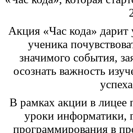
Акция «Час кода» дарит
ученика почувствова
значимого события, за
осознать важность изуч
успеха
В рамках акции в лицее
уроки информатики, г
программирования в про