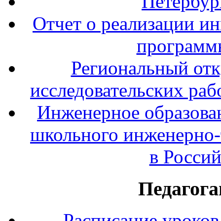
Петербур
Отчет о реализации и
программ
Региональный отк
исследовательских раб
Инженерное образова
школьного инженерно-
в Росси
Педагога
Расписание уроков