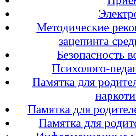
Электр
Методические реко
зацепинга сре
Безопасность в
Психолого-педаг
Памятка для родите
наркоти
Памятка для родител
Памятка для родите