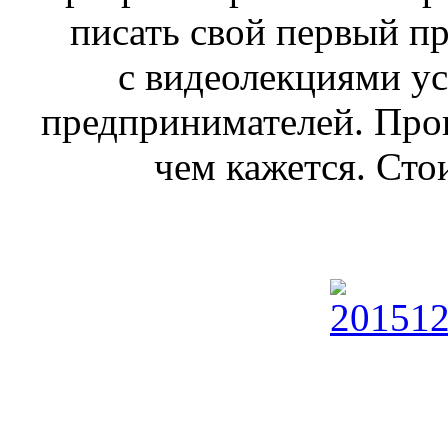
писать свой первый п
с видеолекциями у
предпринимателей. Про
чем кажется. Сто