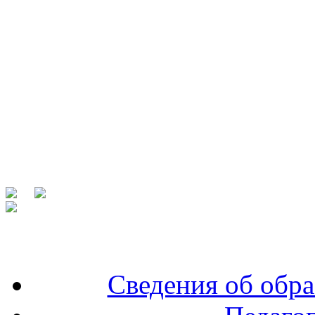
Сведения об обра