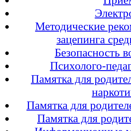
Электр
Методические реко
зацепинга сре
Безопасность в
Психолого-педаг
Памятка для родите
наркоти
Памятка для родител
Памятка для родите