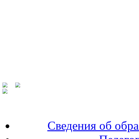
Сведения об обра