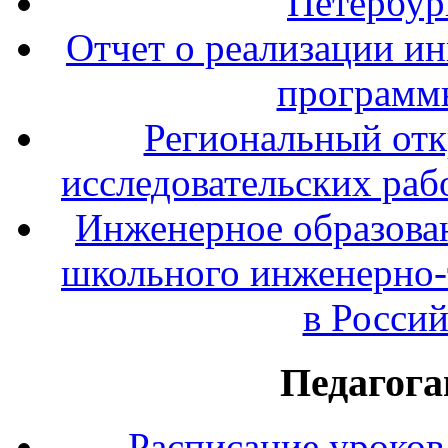
Петербур
Отчет о реализации и
программ
Региональный отк
исследовательских раб
Инженерное образова
школьного инженерно-
в Росси
Педагога
Расписание уроков