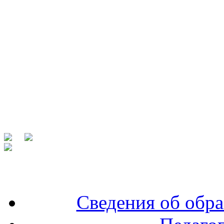
Сведения об обра