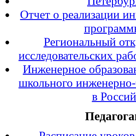
Петербур
Отчет о реализации и
программ
Региональный отк
исследовательских раб
Инженерное образова
школьного инженерно-
в Росси
Педагога
Расписание уроков