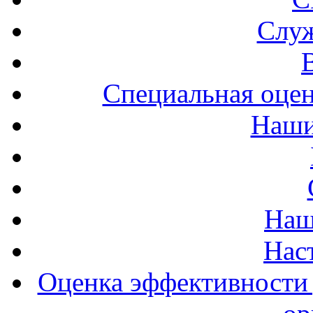
Служ
Специальная оцен
Наши
Наш
Нас
Оценка эффективности 