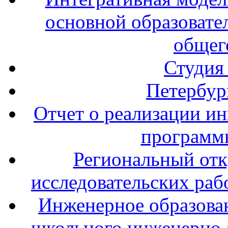
основной образовате
общег
Студия
Петербур
Отчет о реализации и
программ
Региональный отк
исследовательских раб
Инженерное образова
школьного инженерно-