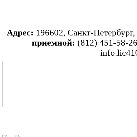
Адрес:
196602, Санкт-Петербург, 
приемной:
(812) 451-58-26
info.lic4