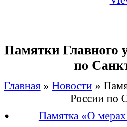
Памятки Главного 
по Санк
Главная
»
Новости
»
Памя
России по 
Памятка «О мерах