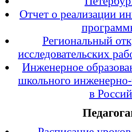
Петербур
Отчет о реализации и
программ
Региональный отк
исследовательских раб
Инженерное образова
школьного инженерно-
в Росси
Педагога
Расписание уроков