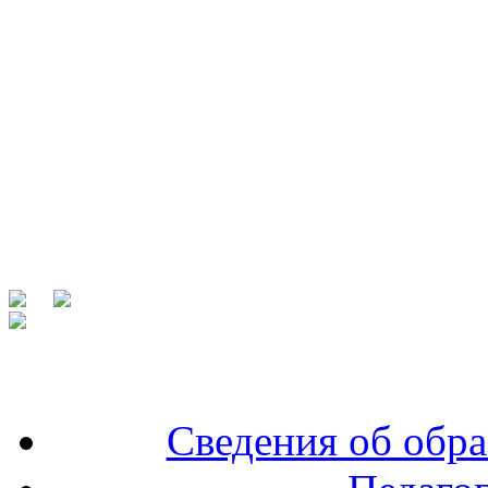
Сведения об обра