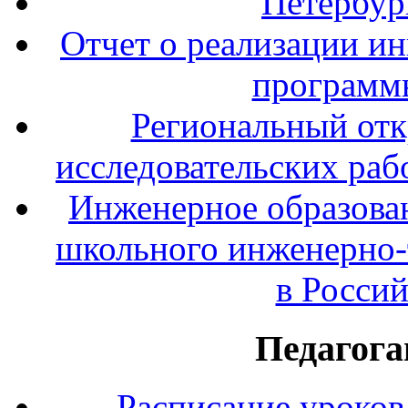
Петербур
Отчет о реализации и
программ
Региональный отк
исследовательских раб
Инженерное образова
школьного инженерно-
в Росси
Педагога
Расписание уроков