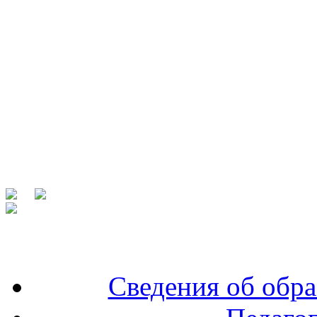
Сведения об обра