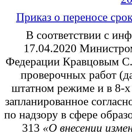
Приказ о переносе сро
В соответствии с ин
17.04.2020 Министро
Федерации Кравцовым С.
проверочных работ (да
штатном режиме и в 8-х
запланированное согласн
по надзору в сфере образ
313
«О внесении изме