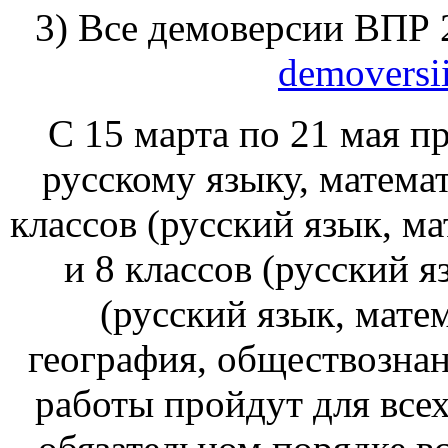
3) Все демоверсии ВПР 
demoversi
С 15 марта по 21 мая п
русскому языку, матема
классов (русский язык, ма
и 8 классов (русский я
(русский язык, матем
география, обществознан
работы пройдут для всех