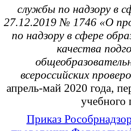
службы по надзору в с
27.12.2019 № 1746 «О пр
по надзору в сфере обр
качества подг
общеобразовательн
всероссийских проверо
апрель-май 2020 года, пе
учебного 
Приказ Рособрнадзор