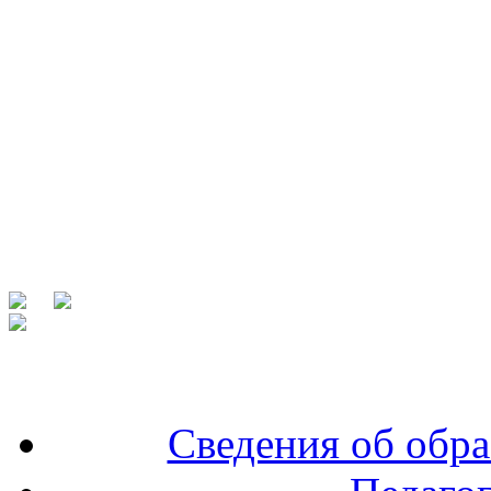
Сведения об обра