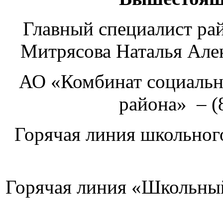
Главный специалист рай
Митрясова Наталья Алек
АО «Комбинат социальн
района» – (8
Горячая линия школьног
Горячая линия «Школьный