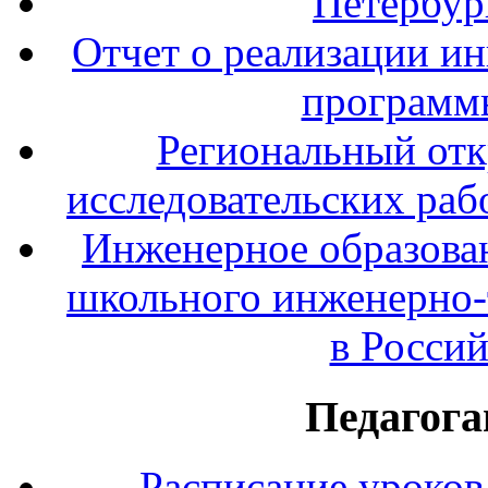
Петербур
Отчет о реализации и
программ
Региональный отк
исследовательских раб
Инженерное образова
школьного инженерно-
в Росси
Педагога
Расписание уроков