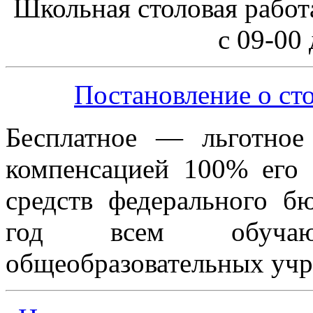
Школьная столовая работа
с 09-00 
Постановление о ст
Бесплатное — льготное 
компенсацией 100% его 
средств федерального 
год всем обучаю
общеобразовательных уч