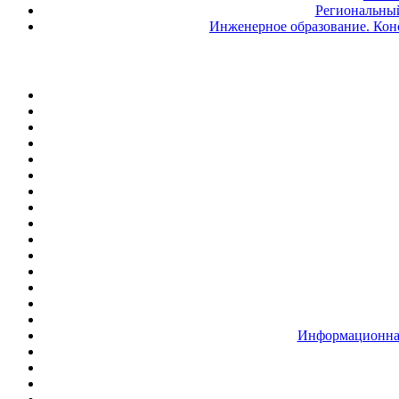
Региональный
Инженерное образование. Кон
Информационная