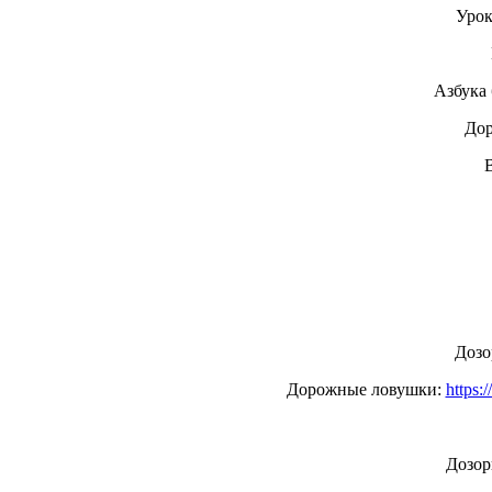
Урок
Азбука
Дор
Дозо
Дорожные ловушки:
https
Дозор