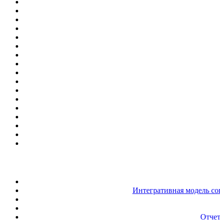
Интегративная модель со
Отчет