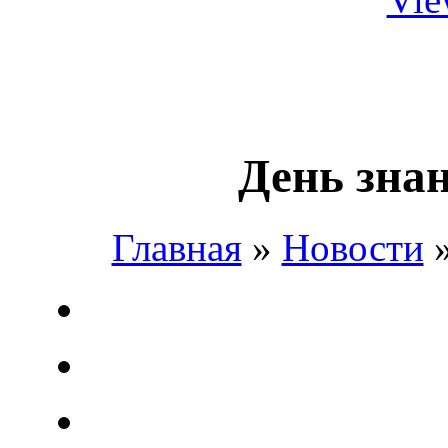
День знан
Главная
»
Новости