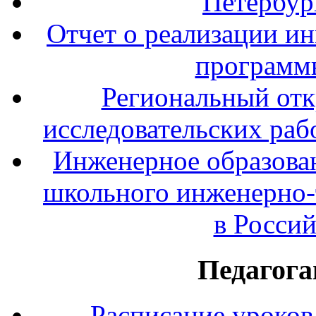
Петербур
Отчет о реализации и
программ
Региональный отк
исследовательских раб
Инженерное образова
школьного инженерно-
в Росси
Педагога
Расписание уроков