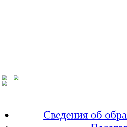
Сведения об обра