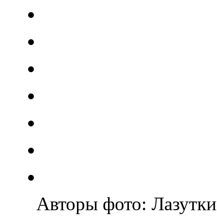
Авторы фото: Лазутки