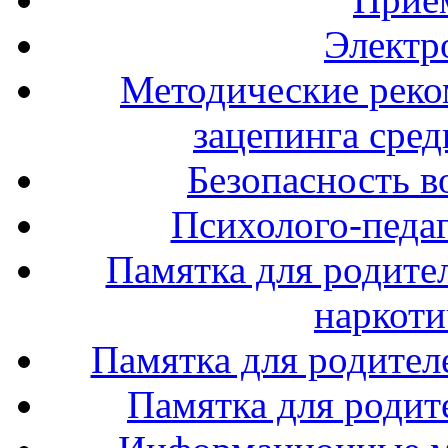
Электр
Методические реко
зацепинга сре
Безопасность в
Психолого-педаг
Памятка для родите
наркоти
Памятка для родител
Памятка для родите