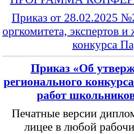
Приказ от 28.02.2025 №
оргкомитета, экспертов и
конкурса Па
Приказ «Об утверж
регионального конкурса
работ школьников
Печатные версии диплом
лицее в любой рабочий