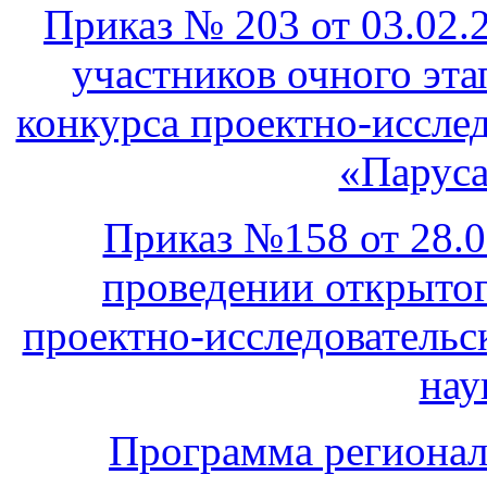
Приказ № 203 от 03.02.
участников очного эта
конкурса проектно-иссле
«Паруса
Приказ №158 от 28.0
проведении открытог
проектно-исследовательс
нау
Программа регионал