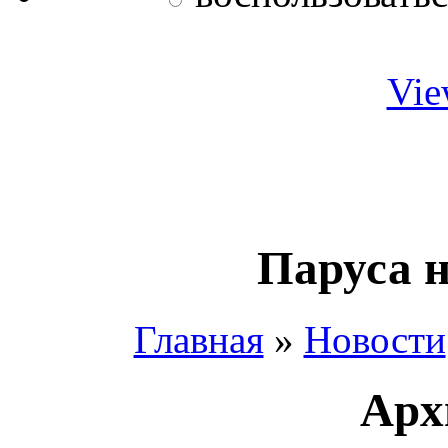
Vie
Паруса н
Главная
»
Новости
Арх