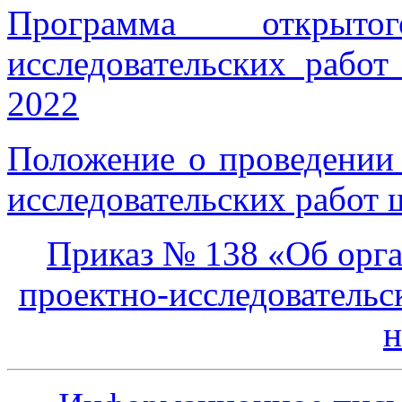
Программа открыто
исследовательских рабо
2022
Положение о проведении 
исследовательских работ
Приказ № 138 «Об орга
проектно-исследовательс
н