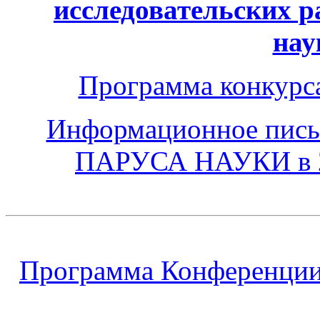
исследовательских 
нау
Программа конкурс
Информационное пись
ПАРУСА НАУКИ в
Программа Конференции 