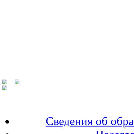
Сведения об обра