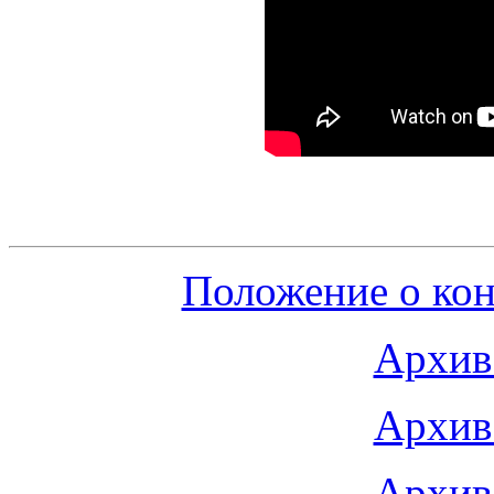
Положение о кон
Архив 
Архив 
Архив 