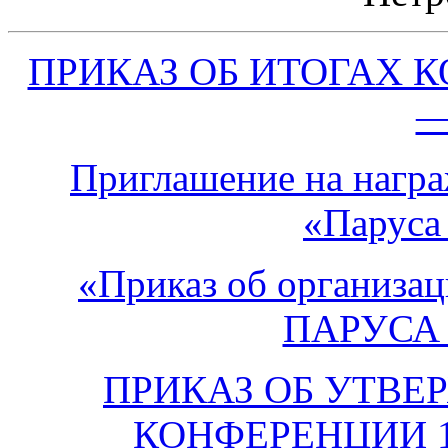
ПРИКАЗ ОБ ИТОГАХ 
—
Приглашение на награ
«Паруса
«Приказ об организац
ПАРУСА 
ПРИКАЗ ОБ УТВ
КОНФЕРЕНЦИИ 16