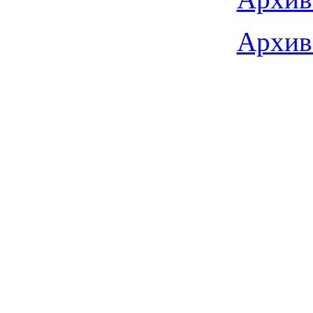
Архив 