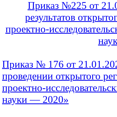
Приказ №225 от 21.
результатов открыто
проектно-исследовательс
нау
Приказ № 176 от 21.01.20
проведении открытого ре
проектно-исследовательс
науки — 2020»