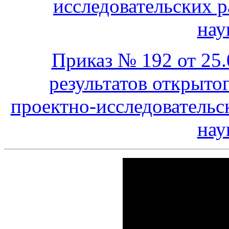
исследовательских 
нау
Приказ № 192 от 25
результатов открыто
проектно-исследовательс
нау