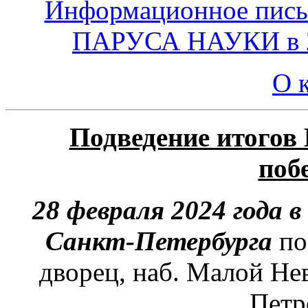
Информационное пись
ПАРУСА НАУКИ в
О 
Подведение итогов
поб
28 февраля 2024 года 
Санкт-Петербурга
по
дворец, наб. Малой Нев
Петр