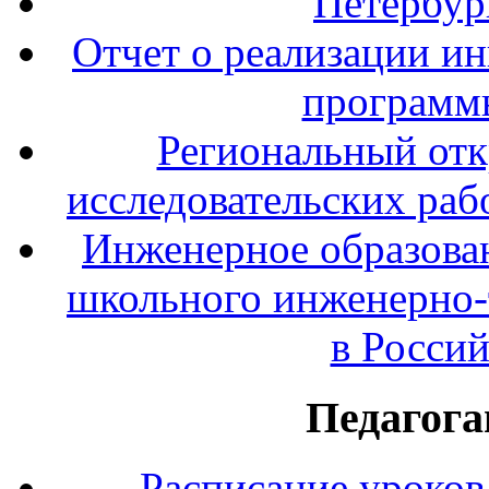
Петербур
Отчет о реализации и
программ
Региональный отк
исследовательских раб
Инженерное образова
школьного инженерно-
в Росси
Педагога
Расписание уроков