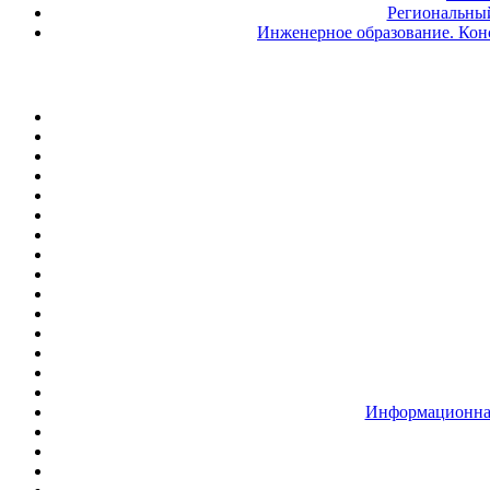
Региональный
Инженерное образование. Кон
Информационная