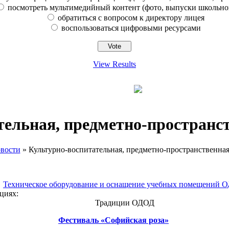
посмотреть мультимедийный контент (фото, выпуски школьно
обратиться с вопросом к директору лицея
воспользоваться цифровыми ресурсами
View Results
тельная, предметно-пространс
вости
»
Культурно-воспитательная, предметно-пространственна
Техническое оборудование и оснащение учебных помещений 
ациях:
Традиции ОДОД
Фестиваль «Софийская роза»