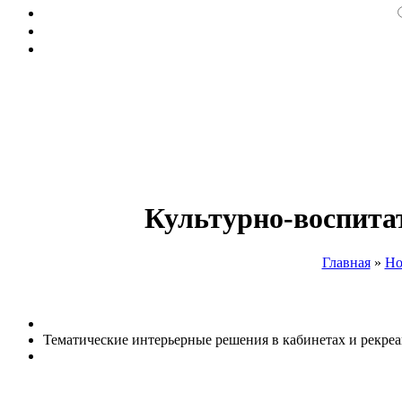
Культурно-воспита
Главная
»
Но
Тематические интерьерные решения в кабинетах и рекре