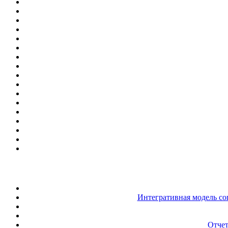
Интегративная модель со
Отчет